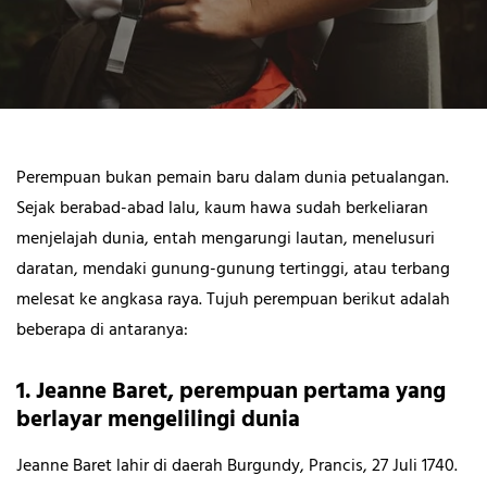
Perempuan bukan pemain baru dalam dunia petualangan.
Sejak berabad-abad lalu, kaum hawa sudah berkeliaran
menjelajah dunia, entah mengarungi lautan, menelusuri
daratan, mendaki gunung-gunung tertinggi, atau terbang
melesat ke angkasa raya. Tujuh perempuan berikut adalah
beberapa di antaranya:
1. Jeanne Baret, perempuan pertama yang
berlayar mengelilingi dunia
Jeanne Baret lahir di daerah Burgundy, Prancis, 27 Juli 1740.