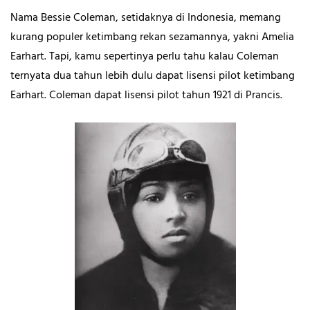
Nama Bessie Coleman, setidaknya di Indonesia, memang
kurang populer ketimbang rekan sezamannya, yakni Amelia
Earhart. Tapi, kamu sepertinya perlu tahu kalau Coleman
ternyata dua tahun lebih dulu dapat lisensi pilot ketimbang
Earhart. Coleman dapat lisensi pilot tahun 1921 di Prancis.