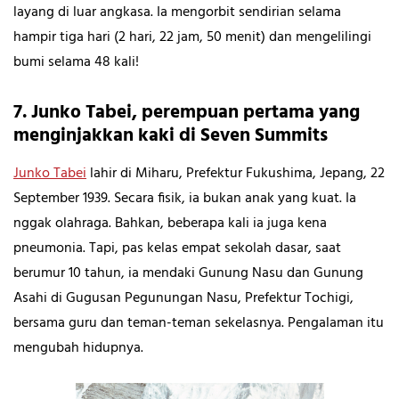
layang di luar angkasa. Ia mengorbit sendirian selama
hampir tiga hari (2 hari, 22 jam, 50 menit) dan mengelilingi
bumi selama 48 kali!
7. Junko Tabei, perempuan pertama yang
menginjakkan kaki di Seven Summits
Junko Tabei
lahir di Miharu, Prefektur Fukushima, Jepang, 22
September 1939. Secara fisik, ia bukan anak yang kuat. Ia
nggak olahraga. Bahkan, beberapa kali ia juga kena
pneumonia. Tapi, pas kelas empat sekolah dasar, saat
berumur 10 tahun, ia mendaki Gunung Nasu dan Gunung
Asahi di Gugusan Pegunungan Nasu, Prefektur Tochigi,
bersama guru dan teman-teman sekelasnya. Pengalaman itu
mengubah hidupnya.