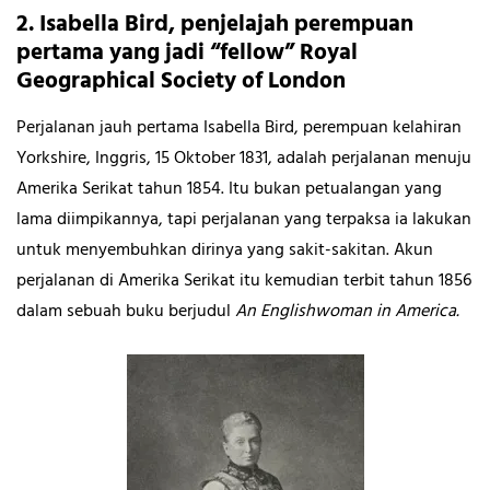
2. Isabella Bird, penjelajah perempuan
pertama yang jadi “fellow” Royal
Geographical Society of London
Perjalanan jauh pertama Isabella Bird, perempuan kelahiran
Yorkshire, Inggris, 15 Oktober 1831, adalah perjalanan menuju
Amerika Serikat tahun 1854. Itu bukan petualangan yang
lama diimpikannya, tapi perjalanan yang terpaksa ia lakukan
untuk menyembuhkan dirinya yang sakit-sakitan. Akun
perjalanan di Amerika Serikat itu kemudian terbit tahun 1856
dalam sebuah buku berjudul
An Englishwoman in America.