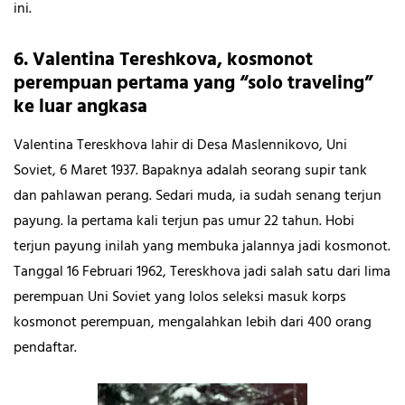
ini.
6. Valentina Tereshkova, kosmonot
perempuan pertama yang “solo traveling”
ke luar angkasa
Valentina Tereskhova lahir di Desa Maslennikovo, Uni
Soviet, 6 Maret 1937. Bapaknya adalah seorang supir tank
dan pahlawan perang. Sedari muda, ia sudah senang terjun
payung. Ia pertama kali terjun pas umur 22 tahun. Hobi
terjun payung inilah yang membuka jalannya jadi kosmonot.
Tanggal 16 Februari 1962, Tereskhova jadi salah satu dari lima
perempuan Uni Soviet yang lolos seleksi masuk korps
kosmonot perempuan, mengalahkan lebih dari 400 orang
pendaftar.