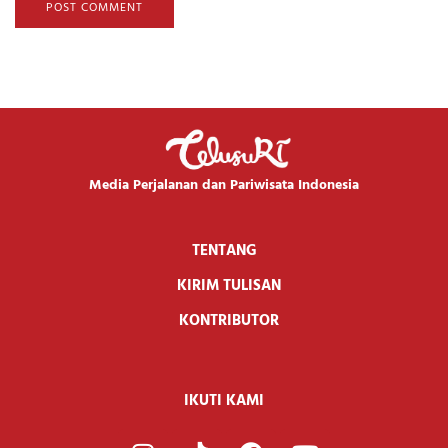
Media Perjalanan dan Pariwisata Indonesia
TENTANG
KIRIM TULISAN
KONTRIBUTOR
IKUTI KAMI