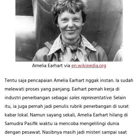
Amelia Earhart via
en.wikipedia.org
Tentu saja pencapaian Amelia Earhart nggak instan. Ia sudah
melewati proses yang panjang. Earhart pernah kerja di
industri penerbangan sebagai
sales representative
. Selain
itu, ia juga pernah jadi penulis rubrik penerbangan di surat
kabar lokal. Namun sayang sekali, Amelia Earhart hilang di
Samudra Pasifik waktu ia mencoba mengelilingi dunia
dengan pesawat. Nasibnya masih jadi misteri sampai saat