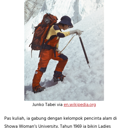
Junko Tabei via
en.wikipedia.org
Pas kuliah, ia gabung dengan kelompok pencinta alam di
Showa Woman’s University. Tahun 1969 ia bikin Ladies