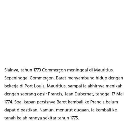
Sialnya, tahun 1773 Commerçon meninggal di Mauritius.
Sepeninggal Commerçon, Baret menyambung hidup dengan
bekerja di Port Louis, Mauritius, sampai ia akhirnya menikah
dengan seorang opsir Prancis, Jean Dubernat, tanggal 17 Mei
1774. Soal kapan persisnya Baret kembali ke Prancis belum
dapat dipastikan. Namun, menurut dugaan, ia kembali ke
tanah kelahirannya sekitar tahun 1775.