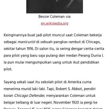
Bessie Coleman via
en.wikipedia.org
Keinginannya buat jadi pilot muncul saat Coleman bekerja
sebagai
manicurist
di sebuah pangkas rambut di Chicago,
sekitar tahun 1916. Di salon itu, ia sering dengar cerita-cerita
para pilot yang baru saja pulang dari medan Perang Dunia I.
Ia pun mulai mengumpulkan uang untuk ikut pendidikan
pilot.
Sayang sekali saat itu sekolah pilot di Amerika cuma
menerima murid laki-laki. Tapi, Robert S. Abbot, pendiri
koran
Chicago Defender
, menyarankan Coleman untuk
belajar terbang di luar negeri. November 1920 ia pergi ke