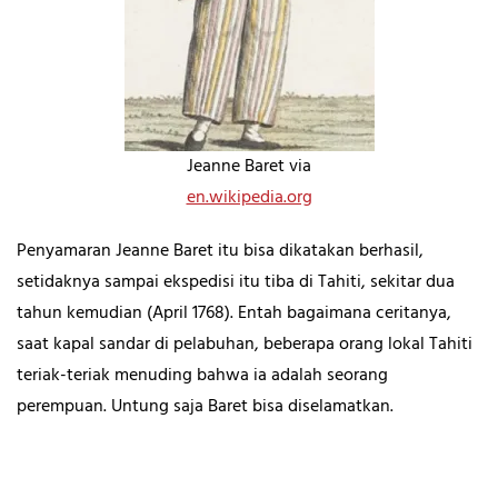
Jeanne Baret via
en.wikipedia.org
Penyamaran Jeanne Baret itu bisa dikatakan berhasil,
setidaknya sampai ekspedisi itu tiba di Tahiti, sekitar dua
tahun kemudian (April 1768). Entah bagaimana ceritanya,
saat kapal sandar di pelabuhan, beberapa orang lokal Tahiti
teriak-teriak menuding bahwa ia adalah seorang
perempuan. Untung saja Baret bisa diselamatkan.