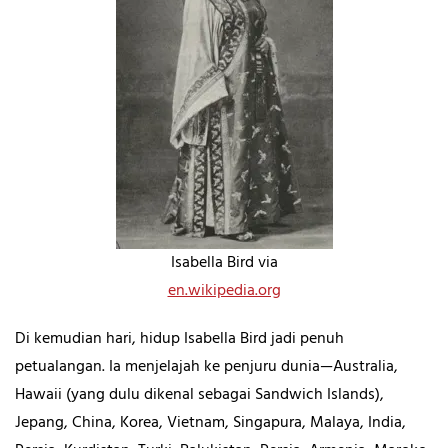
Isabella Bird via
en.wikipedia.org
Di kemudian hari, hidup Isabella Bird jadi penuh
petualangan. Ia menjelajah ke penjuru dunia—Australia,
Hawaii (yang dulu dikenal sebagai Sandwich Islands),
Jepang, China, Korea, Vietnam, Singapura, Malaya, India,