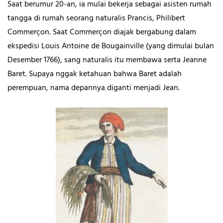
Saat berumur 20-an, ia mulai bekerja sebagai asisten rumah
tangga di rumah seorang naturalis Prancis, Philibert
Commerçon. Saat Commerçon diajak bergabung dalam
ekspedisi Louis Antoine de Bougainville (yang dimulai bulan
Desember 1766), sang naturalis itu membawa serta Jeanne
Baret. Supaya nggak ketahuan bahwa Baret adalah
perempuan, nama depannya diganti menjadi Jean.