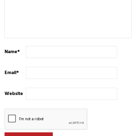
Name
*
Email
*
Website