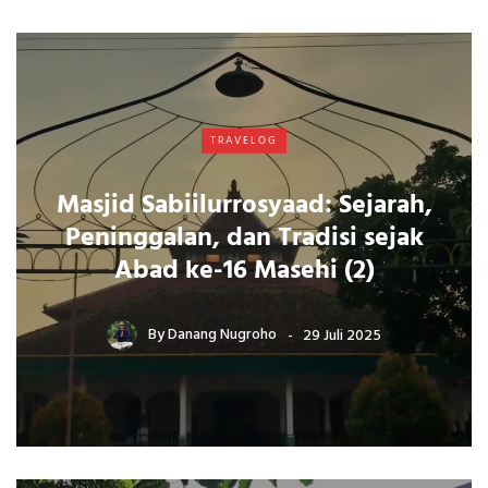
TRAVELOG
Masjid Sabiilurrosyaad: Sejarah,
Peninggalan, dan Tradisi sejak
Abad ke-16 Masehi (2)
By
Danang Nugroho
29 Juli 2025