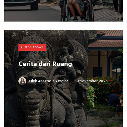
PHOTO ESSAY
Cerita dari Ruang
Oleh
Anastasia Yessica
18 November 2025