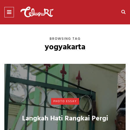
BROWSING TAG
yogyakarta
PHOTO ESSAY
Langkah Hati Rangkai Pergi