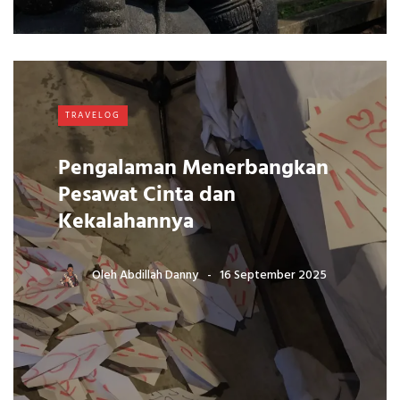
TRAVELOG
Pengalaman Menerbangkan
Pesawat Cinta dan
Kekalahannya
Oleh
Abdillah Danny
16 September 2025