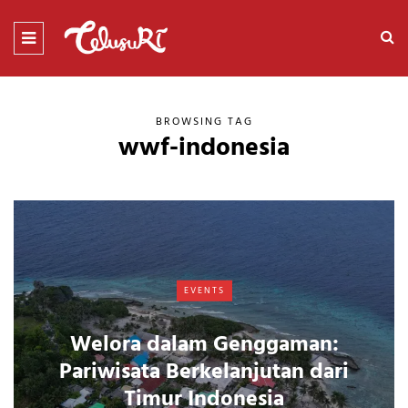
BROWSING TAG
wwf-indonesia
EVENTS
Welora dalam Genggaman:
Pariwisata Berkelanjutan dari
Timur Indonesia