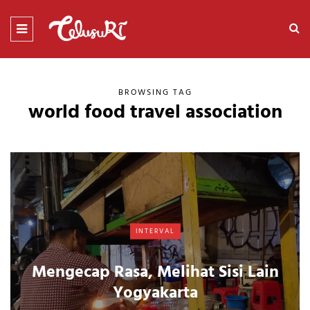
BROWSING TAG
world food travel association
INTERVAL
Mengecap Rasa, Melihat Sisi Lain
Yogyakarta