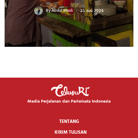
By
Abdul Masli
25 Juni 2024
Media Perjalanan dan Pariwisata Indonesia
TENTANG
KIRIM TULISAN