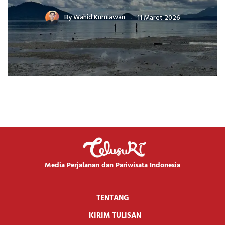
By
Wahid Kurniawan
11 Maret 2026
Media Perjalanan dan Pariwisata Indonesia
TENTANG
KIRIM TULISAN