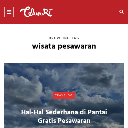
BROWSING TAG
wisata pesawaran
TRAVELOG
Hal-Hal Sederhana di Pantai
Gratis Pesawaran