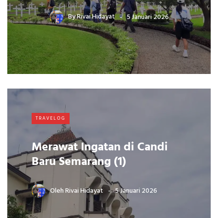
By
Rivai Hidayat
5 Januari 2026
TRAVELOG
Merawat Ingatan di Candi
Baru Semarang (1)
Oleh
Rivai Hidayat
5 Januari 2026