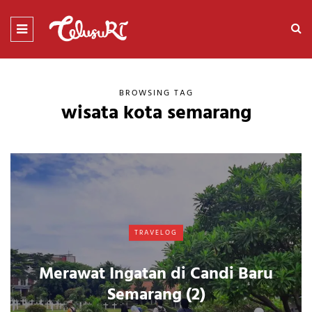
BROWSING TAG
wisata kota semarang
TRAVELOG
Merawat Ingatan di Candi Baru
Semarang (2)