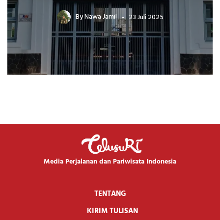
By
Nawa Jamil
23 Juli 2025
Media Perjalanan dan Pariwisata Indonesia
TENTANG
KIRIM TULISAN