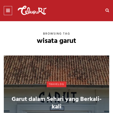
BROWSING TAG
wisata garut
TRAVELOG
Garut dalam Sehari yang Berkali-
kali