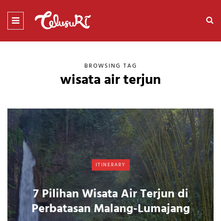
BROWSING TAG
wisata air terjun
ITINERARY
7 Pilihan Wisata Air Terjun di
Perbatasan Malang-Lumajang