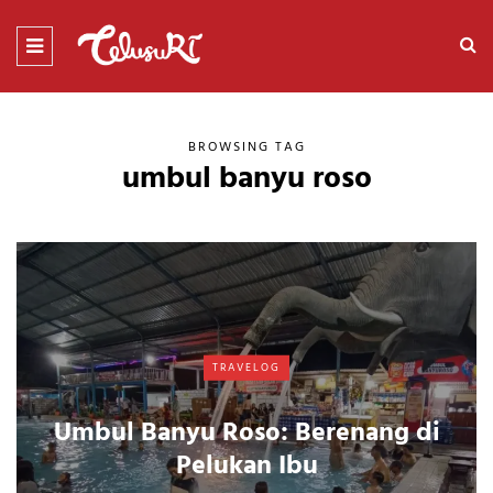
BROWSING TAG
umbul banyu roso
TRAVELOG
Umbul Banyu Roso: Berenang di
Pelukan Ibu