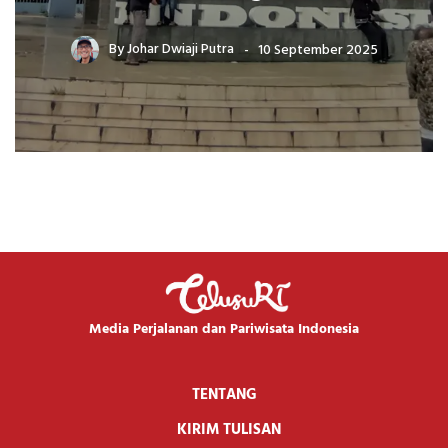
By
Johar Dwiaji Putra
10 September 2025
Media Perjalanan dan Pariwisata Indonesia
TENTANG
KIRIM TULISAN