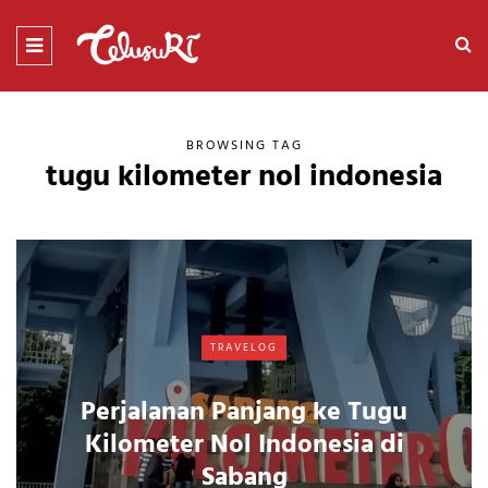
BROWSING TAG
tugu kilometer nol indonesia
TRAVELOG
Perjalanan Panjang ke Tugu
Kilometer Nol Indonesia di
Sabang