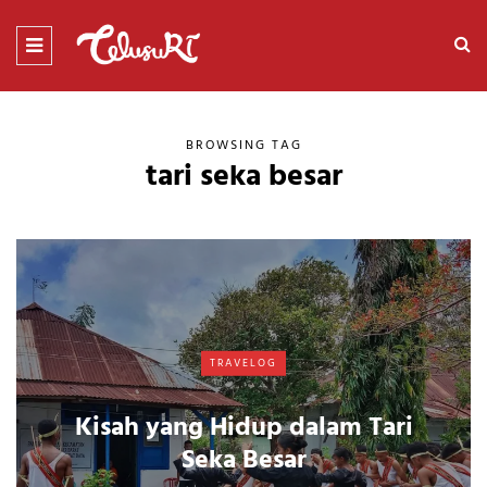
BROWSING TAG
tari seka besar
TRAVELOG
Kisah yang Hidup dalam Tari
Seka Besar