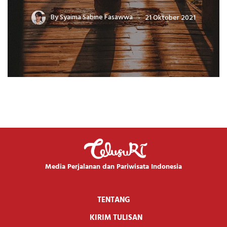
By
Syaima Sabine Fasawwa
21 Oktober 2021
Media Perjalanan dan Pariwisata Indonesia
TENTANG
KIRIM TULISAN