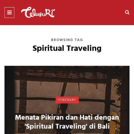
BROWSING TAG
Spiritual Traveling
ITINERARY
Menata Pikiran dan Hati dengan
'Spiritual Traveling' di Bali