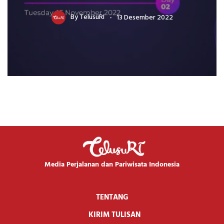
By
TelusuRI
13 Desember 2022
Media Perjalanan dan Pariwisata Indonesia
TENTANG
KIRIM TULISAN