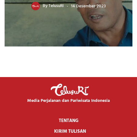
By
TelusuRI
14 Desember 2023
Media Perjalanan dan Pariwisata Indonesia
TENTANG
KIRIM TULISAN