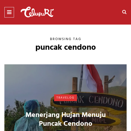
BROWSING TAG
puncak cendono
TRAVELOG
Menerjang Hujan Menuju
Puncak Cendono