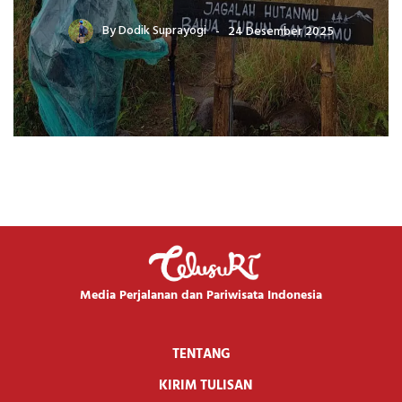
By
Dodik Suprayogi
24 Desember 2025
Media Perjalanan dan Pariwisata Indonesia
TENTANG
KIRIM TULISAN