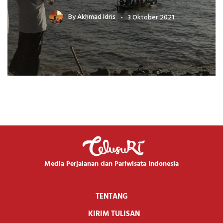
By
Akhmad Idris
3 Oktober 2021
Media Perjalanan dan Pariwisata Indonesia
TENTANG
KIRIM TULISAN