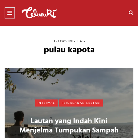
BROWSING TAG
pulau kapota
INTERVAL
PERJALANAN LESTARI
Lautan yang Indah Kini
Menjelma Tumpukan Sampah