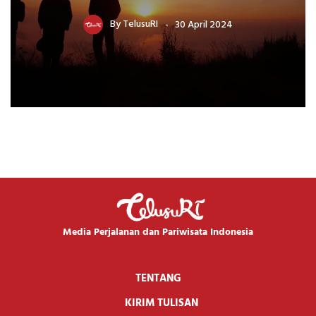
By
TelusuRI
30 April 2024
Media Perjalanan dan Pariwisata Indonesia
TENTANG
KIRIM TULISAN