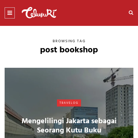
BROWSING TAG
post bookshop
TRAVELOG
Mengelilingi Jakarta sebagai
Seorang Kutu Buku