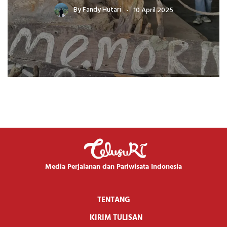
By
Fandy Hutari
10 April 2025
Media Perjalanan dan Pariwisata Indonesia
TENTANG
KIRIM TULISAN