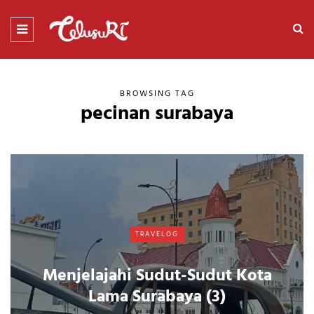
BROWSING TAG
pecinan surabaya
TRAVELOG
Menjelajahi Sudut-Sudut Kota
Lama Surabaya (3)