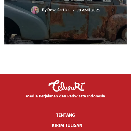
By
Dewi Sartika
30 April 2025
Media Perjalanan dan Pariwisata Indonesia
TENTANG
KIRIM TULISAN