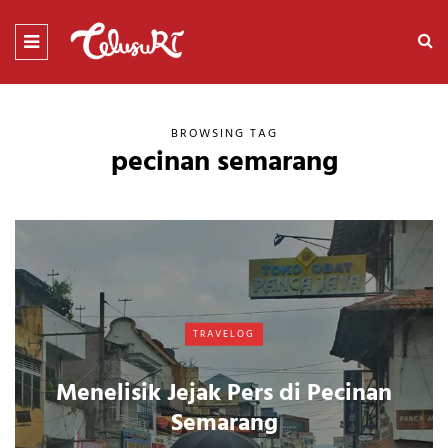
BROWSING TAG
pecinan semarang
TRAVELOG
Menelisik Jejak Pers di Pecinan
Semarang