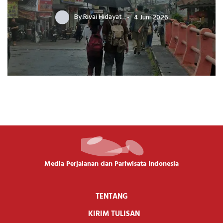
By
Rivai Hidayat
4 Juni 2026
Media Perjalanan dan Pariwisata Indonesia
TENTANG
KIRIM TULISAN