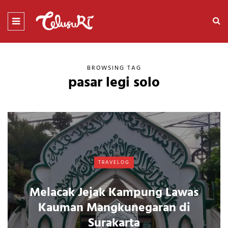
BROWSING TAG
pasar legi solo
TRAVELOG
Melacak Jejak Kampung Lawas
Kauman Mangkunegaran di
Surakarta