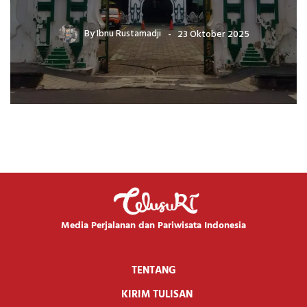
By
Ibnu Rustamadji
23 Oktober 2025
Media Perjalanan dan Pariwisata Indonesia
TENTANG
KIRIM TULISAN