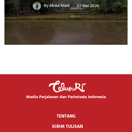
By
Abdul Masli
22 Mei 2026
Media Perjalanan dan Pariwisata Indonesia
TENTANG
KIRIM TULISAN