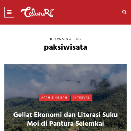
BROWSING TAG
paksiwisata
ARAH SINGGAH
INTERVAL
Geliat Ekonomi dan Literasi Suku
Moi di Pantura Selemkai