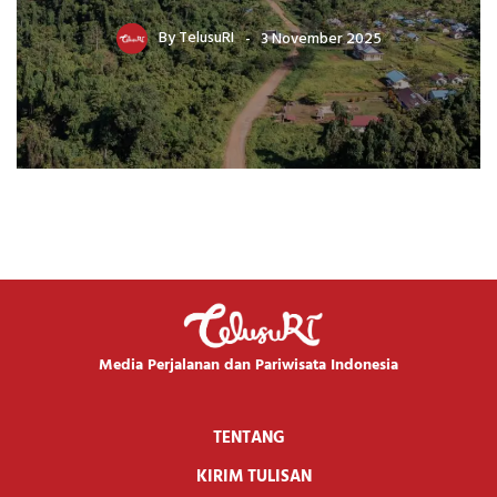
By
TelusuRI
3 November 2025
Media Perjalanan dan Pariwisata Indonesia
TENTANG
KIRIM TULISAN