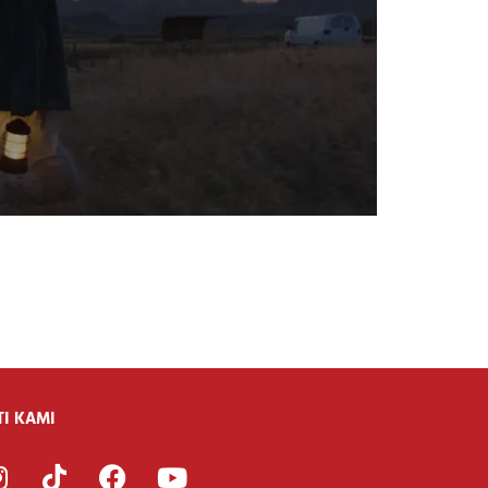
TI KAMI