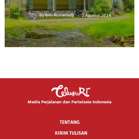
By
Ibnu Rustamadji
2 Agustus 2024
Media Perjalanan dan Pariwisata Indonesia
TENTANG
KIRIM TULISAN