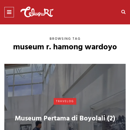
BROWSING TAG
museum r. hamong wardoyo
TRAVELOG
Museum Pertama di Boyolali (2)