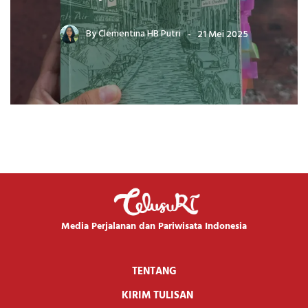
By
Clementina HB Putri
21 Mei 2025
Media Perjalanan dan Pariwisata Indonesia
TENTANG
KIRIM TULISAN