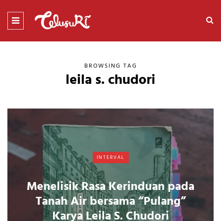
BROWSING TAG
leila s. chudori
INTERVAL
Menelisik Rasa Kerinduan pada
Tanah Air bersama “Pulang”
Karya Leila S. Chudori