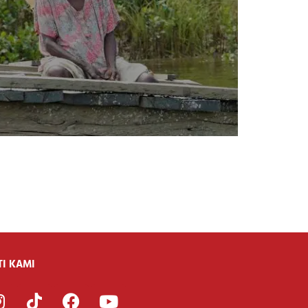
TI KAMI