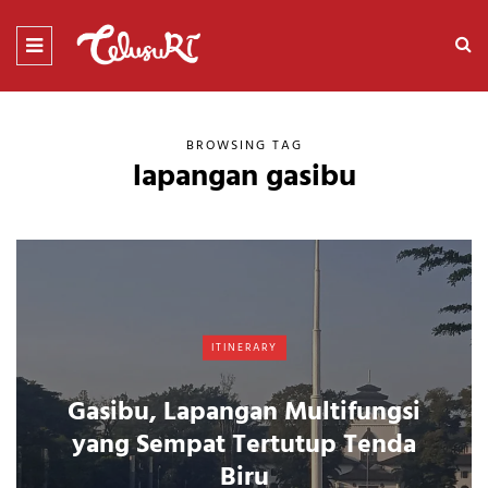
BROWSING TAG
lapangan gasibu
ITINERARY
Gasibu, Lapangan Multifungsi
yang Sempat Tertutup Tenda
Biru