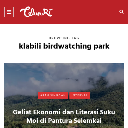
BROWSING TAG
klabili birdwatching park
ARAH SINGGAH
INTERVAL
Geliat Ekonomi dan Literasi Suku
Moi di Pantura Selemkai