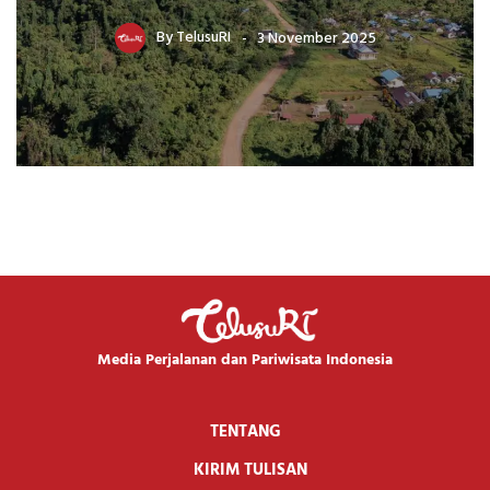
By
TelusuRI
3 November 2025
Media Perjalanan dan Pariwisata Indonesia
TENTANG
KIRIM TULISAN