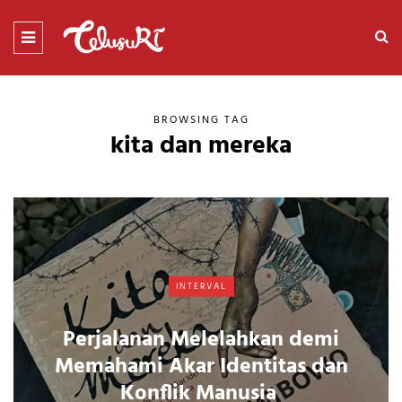
BROWSING TAG
kita dan mereka
INTERVAL
Perjalanan Melelahkan demi
Memahami Akar Identitas dan
Konflik Manusia