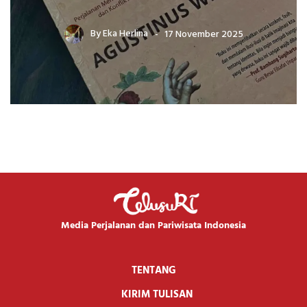
By
Eka Herlina
17 November 2025
Media Perjalanan dan Pariwisata Indonesia
TENTANG
KIRIM TULISAN