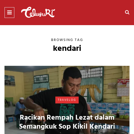
BROWSING TAG
kendari
TRAVELOG
Racikan Rempah Lezat dalam
Semangkuk Sop Kikil Kendari