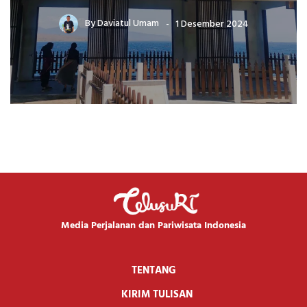
By
Daviatul Umam
1 Desember 2024
Media Perjalanan dan Pariwisata Indonesia
TENTANG
KIRIM TULISAN