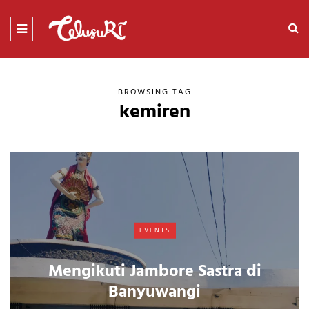
BROWSING TAG
kemiren
EVENTS
Mengikuti Jambore Sastra di
Banyuwangi