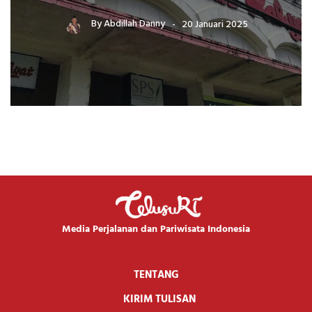
By
Abdillah Danny
20 Januari 2025
Media Perjalanan dan Pariwisata Indonesia
TENTANG
KIRIM TULISAN