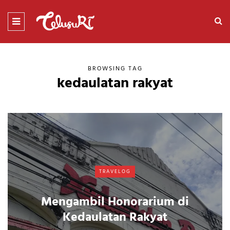
BROWSING TAG
kedaulatan rakyat
TRAVELOG
Mengambil Honorarium di
Kedaulatan Rakyat