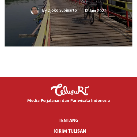
By
Djoko Subinarto
12 Juni 2025
Media Perjalanan dan Pariwisata Indonesia
TENTANG
KIRIM TULISAN