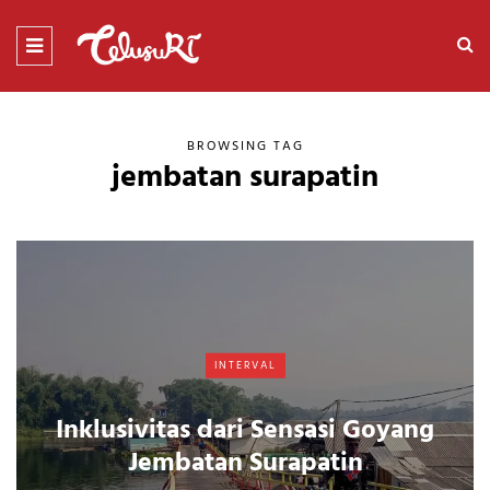
BROWSING TAG
jembatan surapatin
INTERVAL
Inklusivitas dari Sensasi Goyang
Jembatan Surapatin