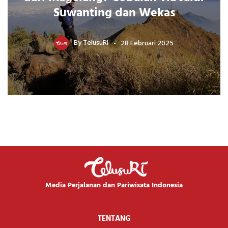
Suwanting dan Wekas
By
TelusuRI
28 Februari 2025
Media Perjalanan dan Pariwisata Indonesia
TENTANG