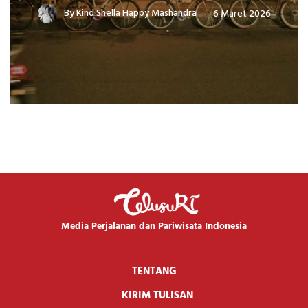
By
Kind Shella Happy Mashandra
6 Maret 2026
Media Perjalanan dan Pariwisata Indonesia
TENTANG
KIRIM TULISAN