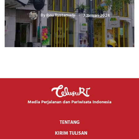
By
Ibnu Rustamadji
7 Januari 2024
Media Perjalanan dan Pariwisata Indonesia
TENTANG
KIRIM TULISAN