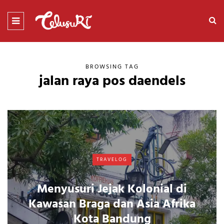
BROWSING TAG
jalan raya pos daendels
TRAVELOG
Menyusuri Jejak Kolonial di
Kawasan Braga dan Asia Afrika
Kota Bandung