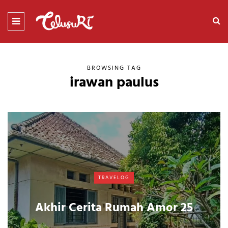
BROWSING TAG
irawan paulus
TRAVELOG
Akhir Cerita Rumah Amor 25