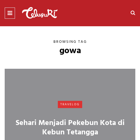
BROWSING TAG
gowa
TRAVELOG
Sehari Menjadi Pekebun Kota di
Kebun Tetangga