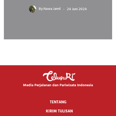
By
Nawa Jamil
24 Juni 2024
Media Perjalanan dan Pariwisata Indonesia
TENTANG
KIRIM TULISAN