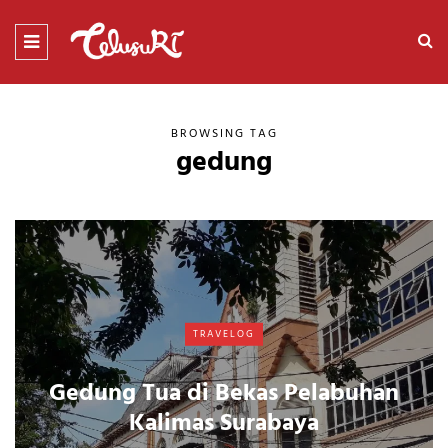
BROWSING TAG
gedung
TRAVELOG
Gedung Tua di Bekas Pelabuhan
Kalimas Surabaya