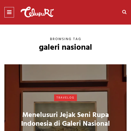
BROWSING TAG
galeri nasional
TRAVELOG
Menelusuri Jejak Seni Rupa
Indonesia di Galeri Nasional