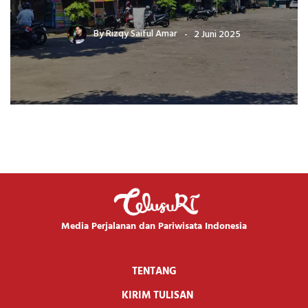
By
Rizqy Saiful Amar
2 Juni 2025
Media Perjalanan dan Pariwisata Indonesia
TENTANG
KIRIM TULISAN