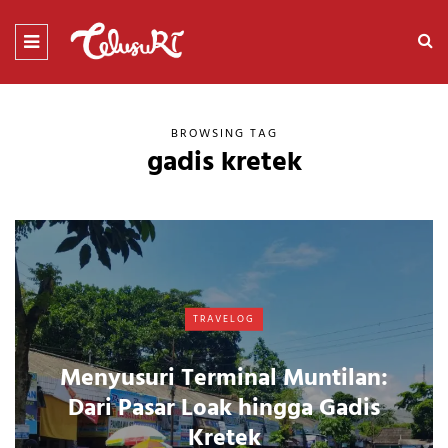
BROWSING TAG
gadis kretek
TRAVELOG
Menyusuri Terminal Muntilan:
Dari Pasar Loak hingga Gadis
Kretek