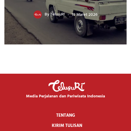
By
TelusuRI
19 Maret 2026
Media Perjalanan dan Pariwisata Indonesia
TENTANG
KIRIM TULISAN