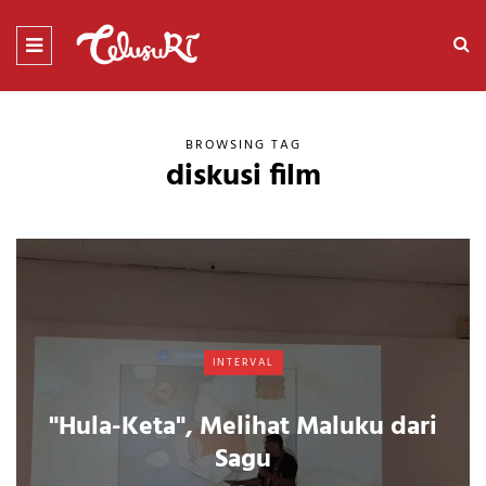
BROWSING TAG
diskusi film
INTERVAL
"Hula-Keta", Melihat Maluku dari
Sagu