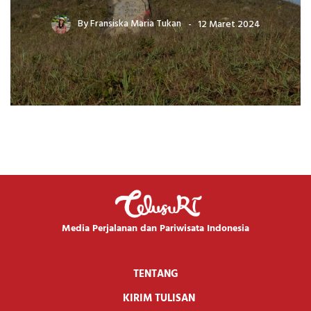
By
Fransiska Maria Tukan
12 Maret 2024
Media Perjalanan dan Pariwisata Indonesia
TENTANG
KIRIM TULISAN