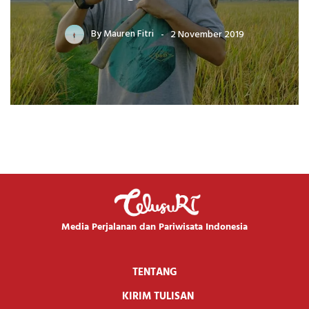
By
Mauren Fitri
2 November 2019
Media Perjalanan dan Pariwisata Indonesia
TENTANG
KIRIM TULISAN