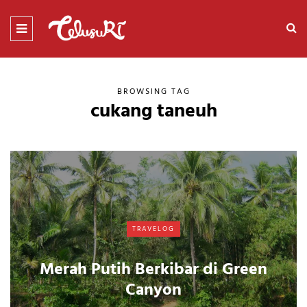
BROWSING TAG
cukang taneuh
TRAVELOG
Merah Putih Berkibar di Green
Canyon