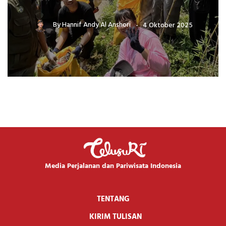
By
Hannif Andy Al Anshori
4 Oktober 2025
Media Perjalanan dan Pariwisata Indonesia
TENTANG
KIRIM TULISAN