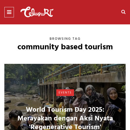
BROWSING TAG
community based tourism
EVENTS
World Tourism Day 2025:
Merayakan dengan Aksi Nyata
'Regenerative Tourism'